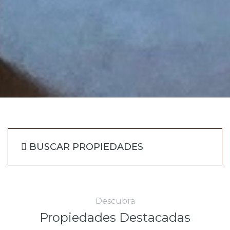
BUSCAR PROPIEDADES
Descubra
Propiedades Destacadas